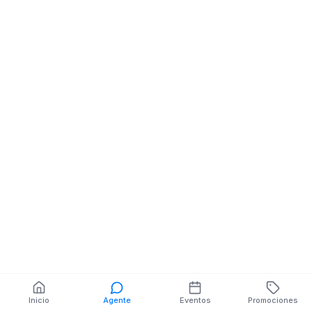
Inicio
Agente
Eventos
Promociones