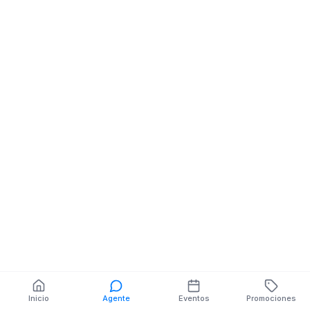
Inicio
Agente
Eventos
Promociones