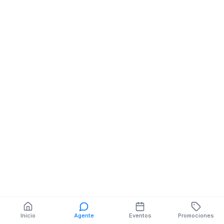
Inicio
Agente
Eventos
Promociones