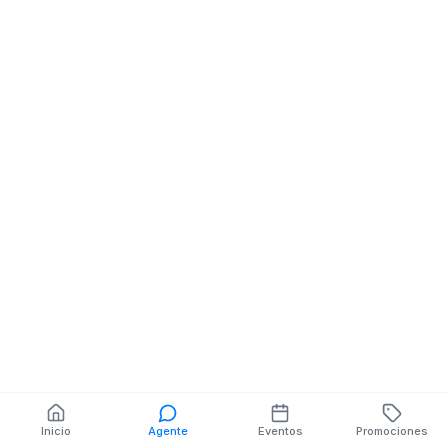
Inicio
Agente
Eventos
Promociones