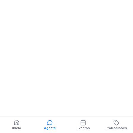
Inicio
Agente
Eventos
Promociones