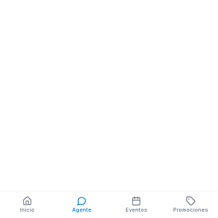
Inicio
Agente
Eventos
Promociones