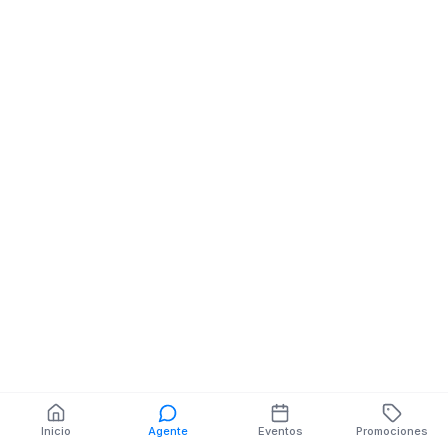
Inicio
Agente
Eventos
Promociones