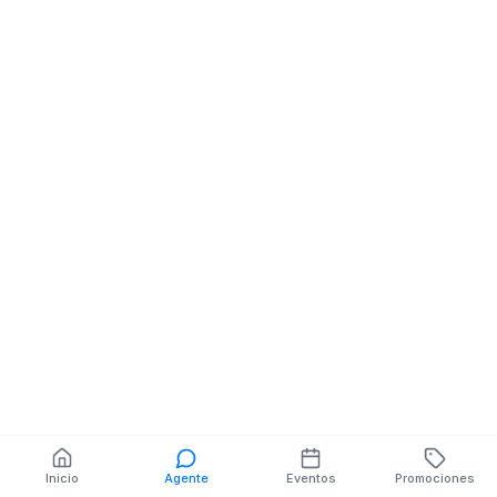
Abaceria Despensa
Abaceria Despe
Abarrotes
Abarrotes
AV 10 NE CALLE 18
AV 3 NE CALLE 
También puedes buscar:
Banco del Barrio
Farmacias cerca
Cajeros
Dónde comer
Talleres mecánicos
Inicio
Agente
Eventos
Promociones