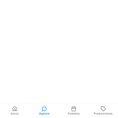
Inicio
Agente
Eventos
Promociones