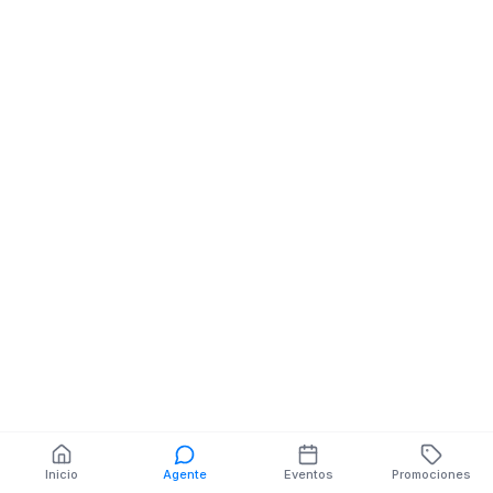
Inicio
Agente
Eventos
Promociones