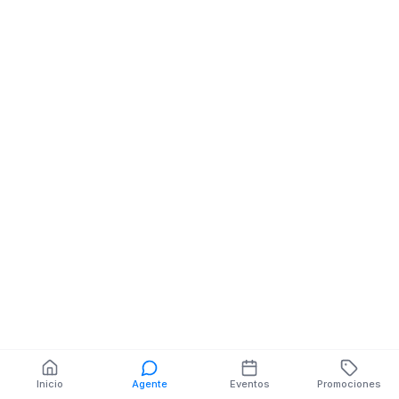
Inicio
Agente
Eventos
Promociones