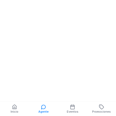
Inicio
Agente
Eventos
Promociones