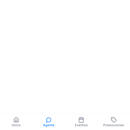
Inicio
Agente
Eventos
Promociones